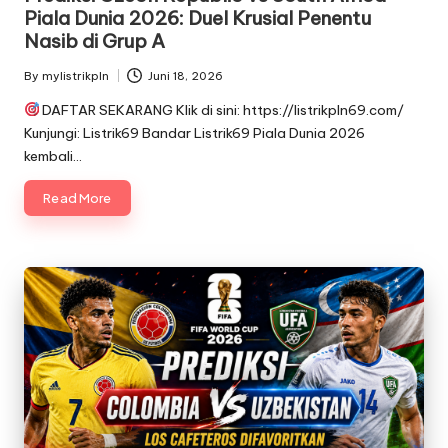
Piala Dunia 2026: Duel Krusial Penentu
Nasib di Grup A
By
mylistrikpln
Juni 18, 2026
Posted
by
DAFTAR SEKARANG Klik di sini: https://listrikpln69.com/
Kunjungi: Listrik69 Bandar Listrik69 Piala Dunia 2026
kembali…
Read More