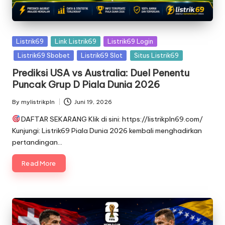
Posted
Listrik69
Link Listrik69
Listrik69 Login
in
Listrik69 Sbobet
Listrik69 Slot
Situs Listrik69
Prediksi USA vs Australia: Duel Penentu
Puncak Grup D Piala Dunia 2026
By
mylistrikpln
Juni 19, 2026
Posted
by
DAFTAR SEKARANG Klik di sini: https://listrikpln69.com/
Kunjungi: Listrik69 Piala Dunia 2026 kembali menghadirkan
pertandingan…
Read More