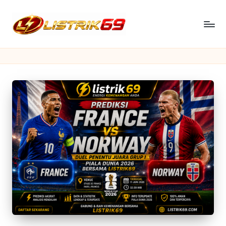
Skip
to
content