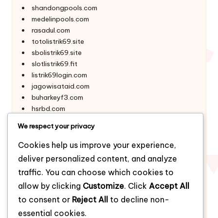
shandongpools.com
medelinpools.com
rasadul.com
totolistrik69.site
sbolistrik69.site
slotlistrik69.fit
listrik69login.com
jagowisataid.com
buharkeyf3.com
hsrbd.com
cricketsclub.com
We respect your privacy
echonewshub.com
asiatravelblog.pages.dev
Cookies help us improve your experience,
auditswapai.pages.dev
deliver personalized content, and analyze
cherylblogs.pages.dev
traffic. You can choose which cookies to
dolomitsuperbike.pages.dev
allow by clicking
Customize
. Click
Accept All
echonewshub.pages.dev
ezagh.pages.dev
to consent or
Reject All
to decline non-
cricketsclub.pages.dev
essential cookies.