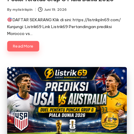
By
mylistrikpln
Juni 19, 2026
Posted
by
DAFTAR SEKARANG Klik di sini: https://listrikpln69.com/
Kunjungi: Listrik69 Link Listrik69 Pertandingan prediksi
Morocco vs…
Read More