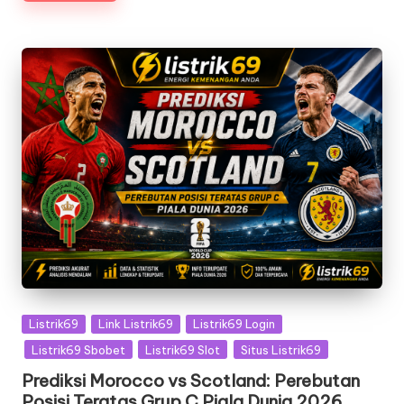
Posted
Listrik69
Link Listrik69
Listrik69 Login
in
Listrik69 Sbobet
Listrik69 Slot
Situs Listrik69
Prediksi Morocco vs Scotland: Perebutan
Posisi Teratas Grup C Piala Dunia 2026