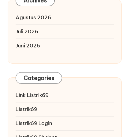
Archives
Agustus 2026
Juli 2026
Juni 2026
Categories
Link Listrik69
Listrik69
Listrik69 Login