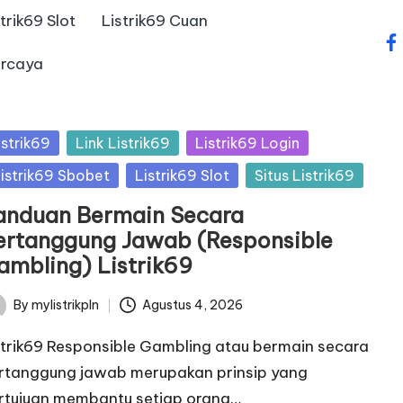
strik69 Slot
Listrik69 Cuan
fa
ercaya
sted
istrik69
Link Listrik69
Listrik69 Login
istrik69 Sbobet
Listrik69 Slot
Situs Listrik69
anduan Bermain Secara
ertanggung Jawab (Responsible
ambling) Listrik69
By
mylistrikpln
Agustus 4, 2026
ted
strik69 Responsible Gambling atau bermain secara
rtanggung jawab merupakan prinsip yang
rtujuan membantu setiap orang…