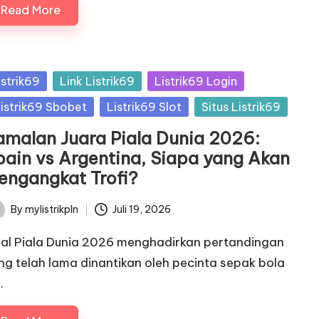
Read More
sted
istrik69
Link Listrik69
Listrik69 Login
istrik69 Sbobet
Listrik69 Slot
Situs Listrik69
amalan Juara Piala Dunia 2026:
pain vs Argentina, Siapa yang Akan
engangkat Trofi?
By
mylistrikpln
Juli 19, 2026
ted
nal Piala Dunia 2026 menghadirkan pertandingan
ng telah lama dinantikan oleh pecinta sepak bola
…