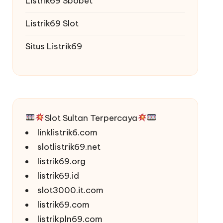
Listrik69 Sbobet
Listrik69 Slot
Situs Listrik69
Slot Sultan Terpercaya
linklistrik6.com
slotlistrik69.net
listrik69.org
listrik69.id
slot3000.it.com
listrik69.com
listrikpln69.com