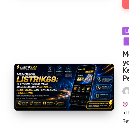
Po
L
in
L
M
y
K
P
Pos
by
htt
Re