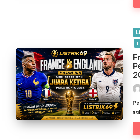
Po
L
in
L
F
P
2
Pos
by
Pe
sa