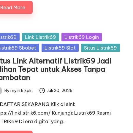
Read More
sted
istrik69
Link Listrik69
Listrik69 Login
istrik69 Sbobet
Listrik69 Slot
Situs Listrik69
tus Link Alternatif Listrik69 Jadi
ilihan Tepat untuk Akses Tanpa
ambatan
By
mylistrikpln
Juli 20, 2026
ted
DAFTAR SEKARANG Klik di sini:
tps://linklistrik6.com/ Kunjungi: Listrik69 Resmi
STRIK69 Di era digital yang…