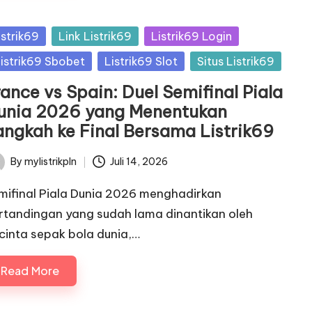
sted
istrik69
Link Listrik69
Listrik69 Login
istrik69 Sbobet
Listrik69 Slot
Situs Listrik69
ance vs Spain: Duel Semifinal Piala
unia 2026 yang Menentukan
angkah ke Final Bersama Listrik69
By
mylistrikpln
Juli 14, 2026
ted
mifinal Piala Dunia 2026 menghadirkan
rtandingan yang sudah lama dinantikan oleh
cinta sepak bola dunia,…
Read More