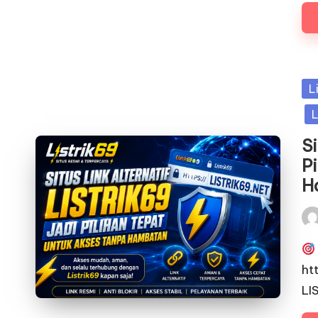
Po
L
in
L
Si
P
H
Pos
by
ht
LI