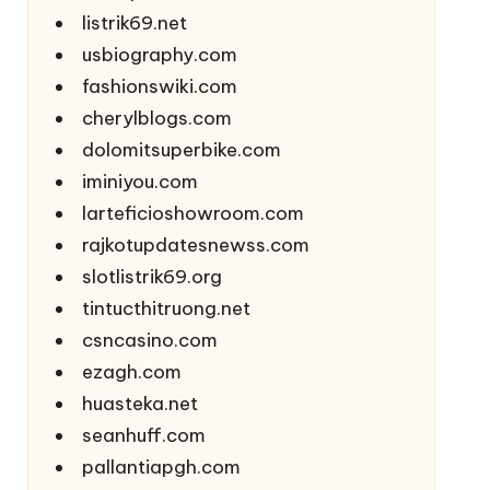
listrik69.net
usbiography.com
fashionswiki.com
cherylblogs.com
dolomitsuperbike.com
iminiyou.com
larteficioshowroom.com
rajkotupdatesnewss.com
slotlistrik69.org
tintucthitruong.net
csncasino.com
ezagh.com
huasteka.net
seanhuff.com
pallantiapgh.com