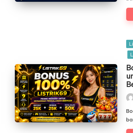
Po
L
in
L
B
u
B
Pos
by
Bo
ba