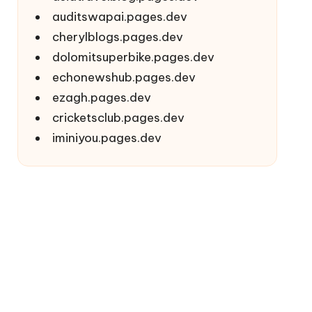
auditswapai.pages.dev
cherylblogs.pages.dev
dolomitsuperbike.pages.dev
echonewshub.pages.dev
ezagh.pages.dev
cricketsclub.pages.dev
iminiyou.pages.dev