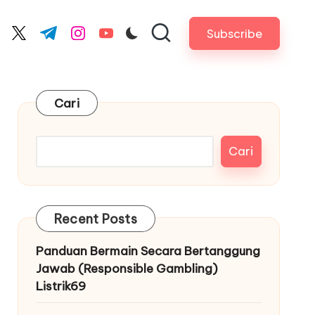
Subscribe
cebook.com
twitter.com
t.me
instagram.com
youtube.com
Cari
Cari
Recent Posts
Panduan Bermain Secara Bertanggung
Jawab (Responsible Gambling)
Listrik69