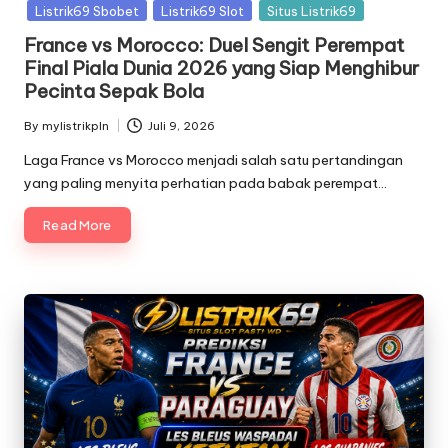
in
Listrik69 Sbobet
Listrik69 Slot
Situs Listrik69
France vs Morocco: Duel Sengit Perempat
Final Piala Dunia 2026 yang Siap Menghibur
Pecinta Sepak Bola
By
mylistrikpln
Juli 9, 2026
Posted
by
Laga France vs Morocco menjadi salah satu pertandingan
yang paling menyita perhatian pada babak perempat…
Read More