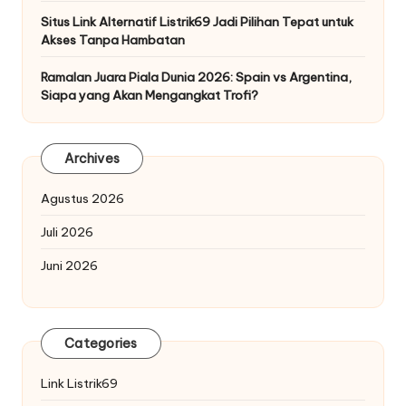
Situs Link Alternatif Listrik69 Jadi Pilihan Tepat untuk
Akses Tanpa Hambatan
Ramalan Juara Piala Dunia 2026: Spain vs Argentina,
Siapa yang Akan Mengangkat Trofi?
Archives
Agustus 2026
Juli 2026
Juni 2026
Categories
Link Listrik69