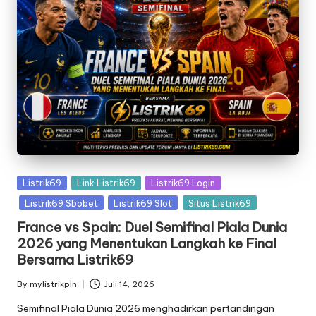
Posted
Listrik69
Link Listrik69
Listrik69 Login
in
Listrik69 Sbobet
Listrik69 Slot
Situs Listrik69
France vs Spain: Duel Semifinal Piala Dunia
2026 yang Menentukan Langkah ke Final
Bersama Listrik69
By
mylistrikpln
Juli 14, 2026
Posted
by
Semifinal Piala Dunia 2026 menghadirkan pertandingan