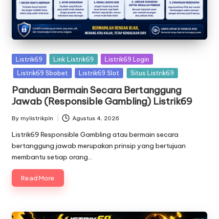
Posted
Listrik69
Link Listrik69
Listrik69 Login
in
Listrik69 Sbobet
Listrik69 Slot
Situs Listrik69
Panduan Bermain Secara Bertanggung
Jawab (Responsible Gambling) Listrik69
By
mylistrikpln
Agustus 4, 2026
Posted
by
Listrik69 Responsible Gambling atau bermain secara
bertanggung jawab merupakan prinsip yang bertujuan
membantu setiap orang…
Read More