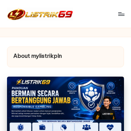
Skip
to
content
About mylistrikpln