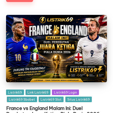
Posted
Listrik69
Link Listrik69
Listrik69 Login
in
Listrik69 Sbobet
Listrik69 Slot
Situs Listrik69
France vs England Malam Ini: Duel