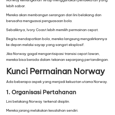
Norway kemungkinan tetap menggunakan pendekatan yang
lebih sabar.
Mereka akan membangun serangan dari lini belakang dan
berusaha menguasai penguasaan bola.
Sebaliknya, Ivory Coast lebih memilih permainan cepat.
Begitu mendapatkan bola, mereka langsung mengalirkannya
ke depan melalui sayap yang sangat eksplosif.
Jika Norway gagal mengantisipasi transisi cepat lawan,
mereka bisa berada dalam tekanan sepanjang pertandingan.
Kunci Permainan Norway
Ada beberapa aspek yang menjadi kekuatan utama Norway.
1. Organisasi Pertahanan
Lini belakang Norway terkenal disiplin.
Mereka jarang melakukan kesalahan sendiri.