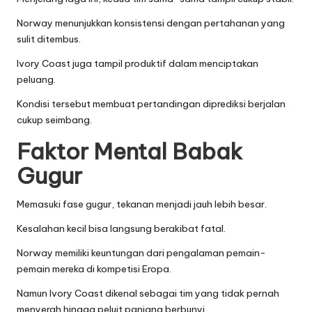
Norway menunjukkan konsistensi dengan pertahanan yang
sulit ditembus.
Ivory Coast juga tampil produktif dalam menciptakan
peluang.
Kondisi tersebut membuat pertandingan diprediksi berjalan
cukup seimbang.
Faktor Mental Babak
Gugur
Memasuki fase gugur, tekanan menjadi jauh lebih besar.
Kesalahan kecil bisa langsung berakibat fatal.
Norway memiliki keuntungan dari pengalaman pemain-
pemain mereka di kompetisi Eropa.
Namun Ivory Coast dikenal sebagai tim yang tidak pernah
menyerah hingga peluit panjang berbunyi.