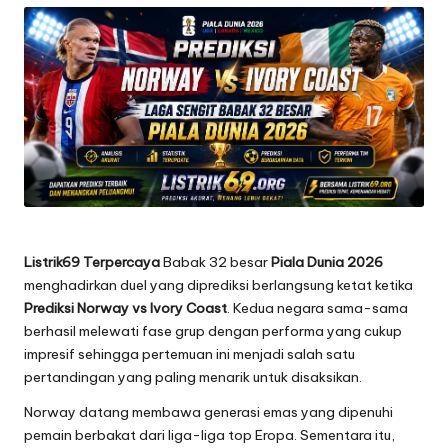
Listrik69 Terpercaya
Babak 32 besar
Piala Dunia 2026
menghadirkan duel yang diprediksi berlangsung ketat ketika
Prediksi Norway vs Ivory Coast
. Kedua negara sama-sama
berhasil melewati fase grup dengan performa yang cukup
impresif sehingga pertemuan ini menjadi salah satu
pertandingan yang paling menarik untuk disaksikan.
Norway datang membawa generasi emas yang dipenuhi
pemain berbakat dari liga-liga top Eropa. Sementara itu,