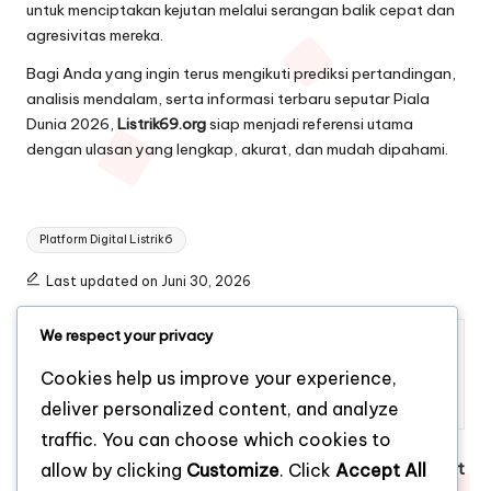
untuk menciptakan kejutan melalui serangan balik cepat dan
agresivitas mereka.
Bagi Anda yang ingin terus mengikuti prediksi pertandingan,
analisis mendalam, serta informasi terbaru seputar Piala
Dunia 2026,
Listrik69.org
siap menjadi referensi utama
dengan ulasan yang lengkap, akurat, dan mudah dipahami.
Tags:
Platform Digital Listrik6
Last updated on Juni 30, 2026
We respect your privacy
mylistrikpln
Cookies help us improve your experience,
View All Posts
deliver personalized content, and analyze
traffic. You can choose which cookies to
Post
Previous Post
Next Post
allow by clicking
Customize
. Click
Accept All