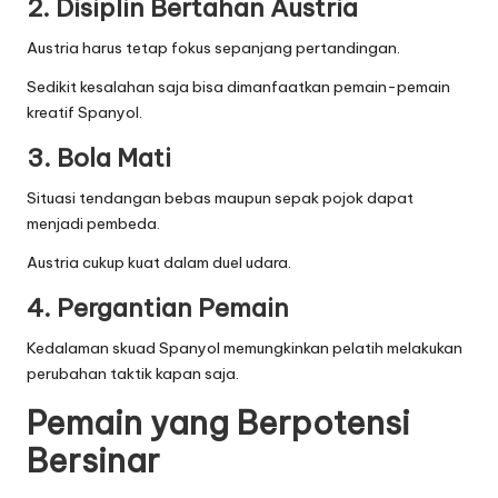
2. Disiplin Bertahan Austria
Austria harus tetap fokus sepanjang pertandingan.
Sedikit kesalahan saja bisa dimanfaatkan pemain-pemain
kreatif Spanyol.
3. Bola Mati
Situasi tendangan bebas maupun sepak pojok dapat
menjadi pembeda.
Austria cukup kuat dalam duel udara.
4. Pergantian Pemain
Kedalaman skuad Spanyol memungkinkan pelatih melakukan
perubahan taktik kapan saja.
Pemain yang Berpotensi
Bersinar