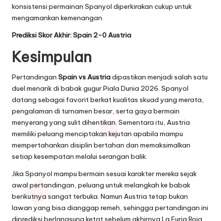
konsistensi permainan Spanyol diperkirakan cukup untuk
mengamankan kemenangan.
Prediksi Skor Akhir: Spain 2-0 Austria
Kesimpulan
Pertandingan
Spain vs Austria
dipastikan menjadi salah satu
duel menarik di babak gugur Piala Dunia 2026. Spanyol
datang sebagai favorit berkat kualitas skuad yang merata,
pengalaman di turnamen besar, serta gaya bermain
menyerang yang sulit dihentikan. Sementara itu, Austria
memiliki peluang menciptakan kejutan apabila mampu
mempertahankan disiplin bertahan dan memaksimalkan
setiap kesempatan melalui serangan balik.
Jika Spanyol mampu bermain sesuai karakter mereka sejak
awal pertandingan, peluang untuk melangkah ke babak
berikutnya sangat terbuka. Namun Austria tetap bukan
lawan yang bisa dianggap remeh, sehingga pertandingan ini
diprediksi berlangsung ketat sebelum akhirnya La Furia Roja