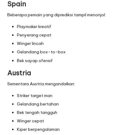
Spain
Beberapa pemain yang diprediksi tampil menonjol:
Playmaker kreatif
Penyerang cepat
Winger lincah
Gelandang box-to-box
Bek sayap ofensif
Austria
Sementara Austria mengandalkan:
Striker target man
Gelandang bertahan
Bek tengah tangguh
Winger cepat
Kiper berpengalaman