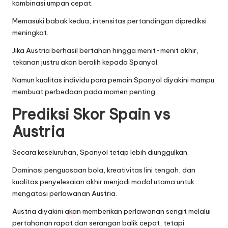
kombinasi umpan cepat.
Memasuki babak kedua, intensitas pertandingan diprediksi
meningkat.
Jika Austria berhasil bertahan hingga menit-menit akhir,
tekanan justru akan beralih kepada Spanyol.
Namun kualitas individu para pemain Spanyol diyakini mampu
membuat perbedaan pada momen penting.
Prediksi Skor Spain vs
Austria
Secara keseluruhan, Spanyol tetap lebih diunggulkan.
Dominasi penguasaan bola, kreativitas lini tengah, dan
kualitas penyelesaian akhir menjadi modal utama untuk
mengatasi perlawanan Austria.
Austria diyakini akan memberikan perlawanan sengit melalui
pertahanan rapat dan serangan balik cepat, tetapi