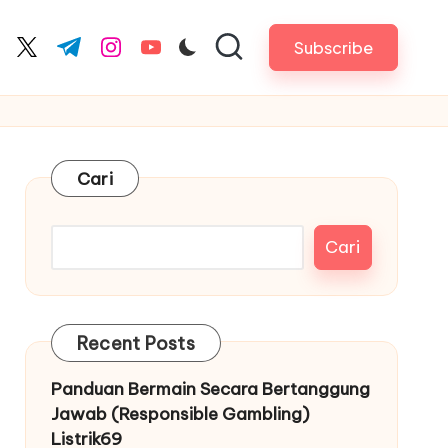
Subscribe
cebook.com
twitter.com
t.me
instagram.com
youtube.com
Cari
Cari
Recent Posts
Panduan Bermain Secara Bertanggung
Jawab (Responsible Gambling)
Listrik69