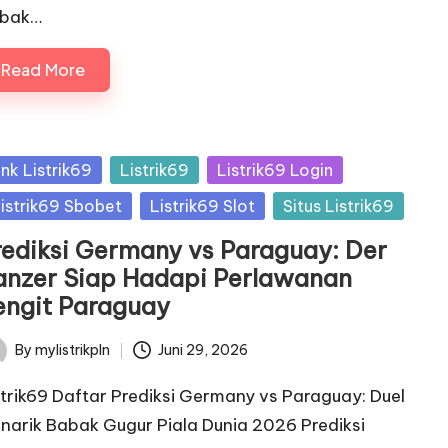
bak…
Read More
sted
ink Listrik69
Listrik69
Listrik69 Login
istrik69 Sbobet
Listrik69 Slot
Situs Listrik69
rediksi Germany vs Paraguay: Der
anzer Siap Hadapi Perlawanan
engit Paraguay
By
mylistrikpln
Juni 29, 2026
ted
strik69 Daftar Prediksi Germany vs Paraguay: Duel
narik Babak Gugur Piala Dunia 2026 Prediksi