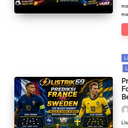
me
me
Po
L
in
L
P
F
B
Pos
by
Li