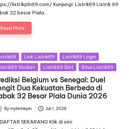
ps://listrikpln69.com/ Kunjungi: Listrik69 Listrik 69
bak 32 besar Piala…
Read More
sted
istrik69
Link Listrik69
Listrik69 Login
istrik69 Sbobet
Listrik69 Slot
Situs Listrik69
rediksi Belgium vs Senegal: Duel
engit Dua Kekuatan Berbeda di
abak 32 Besar Piala Dunia 2026
By
mylistrikpln
Juli 1, 2026
ted
DAFTAR SEKARANG Klik di sini: