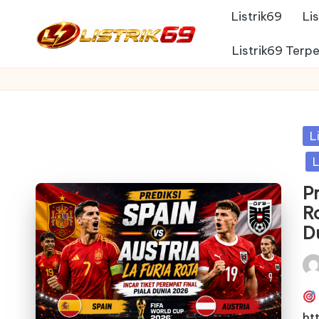
Listrik69
Li
Skip
Listrik69 Terp
to
content
Po
L
in
L
Pr
Ro
D
Pos
by
htt