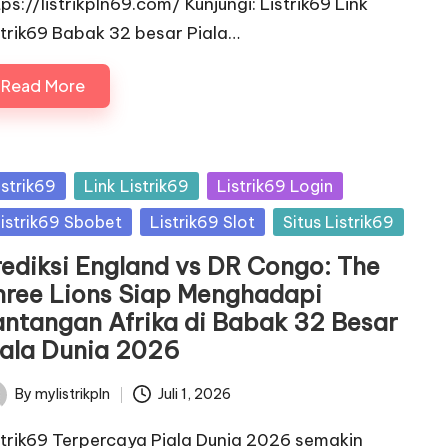
tps://listrikpln69.com/ Kunjungi: Listrik69 Link
strik69 Babak 32 besar Piala…
Read More
sted
istrik69
Link Listrik69
Listrik69 Login
istrik69 Sbobet
Listrik69 Slot
Situs Listrik69
rediksi England vs DR Congo: The
hree Lions Siap Menghadapi
antangan Afrika di Babak 32 Besar
iala Dunia 2026
By
mylistrikpln
Juli 1, 2026
ted
strik69 Terpercaya Piala Dunia 2026 semakin