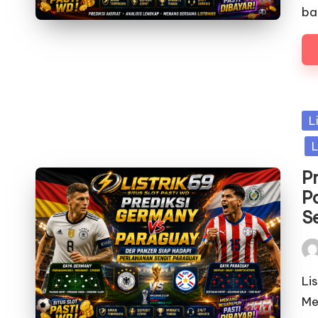
ba
Po
L
in
L
P
P
S
Pos
by
Li
Me