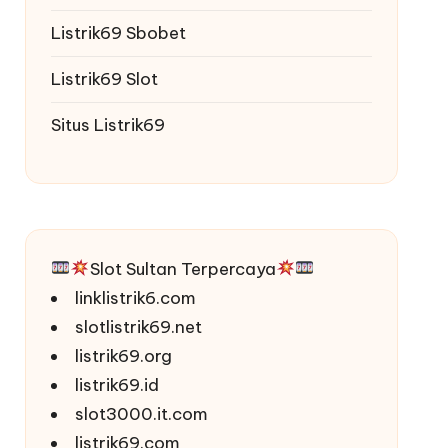
Listrik69 Sbobet
Listrik69 Slot
Situs Listrik69
Slot Sultan Terpercaya
linklistrik6.com
slotlistrik69.net
listrik69.org
listrik69.id
slot3000.it.com
listrik69.com