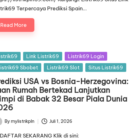
strik69 Terpercaya Prediksi Spain…
Read More
sted
istrik69
Link Listrik69
Listrik69 Login
istrik69 Sbobet
Listrik69 Slot
Situs Listrik69
rediksi USA vs Bosnia-Herzegovina:
uan Rumah Bertekad Lanjutkan
impi di Babak 32 Besar Piala Dunia
026
By
mylistrikpln
Juli 1, 2026
ted
DAFTAR SEKARANG Klik di sini: