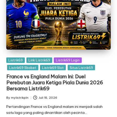
Posted
Listrik69
Link Listrik69
Listrik69 Login
in
Listrik69 Sbobet
Listrik69 Slot
Situs Listrik69
France vs England Malam Ini: Duel
Perebutan Juara Ketiga Piala Dunia 2026
Bersama Listrik69
By
mylistrikpln
Juli 18, 2026
Posted
by
Pertandingan France vs England malam ini menjadi salah
satu laga yang paling dinantikan oleh pecinta…