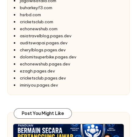
jagowisataid.com
buharkeyf3.com
hsrbd.com
cricketsclub.com
echonewshub.com
asiatravelblog.pages.dev
auditswapai.pages.dev
cherylblogs.pages.dev
dolomitsuperbike.pages.dev
echonewshub.pages.dev
ezagh.pages.dev
cricketsclub.pages.dev
iminiyou.pages.dev
Post You Might Like