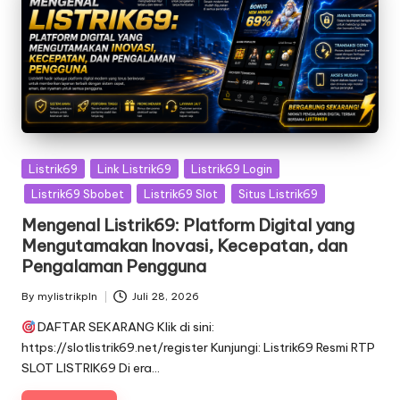
Posted
Listrik69
Link Listrik69
Listrik69 Login
in
Listrik69 Sbobet
Listrik69 Slot
Situs Listrik69
Mengenal Listrik69: Platform Digital yang
Mengutamakan Inovasi, Kecepatan, dan
Pengalaman Pengguna
By
mylistrikpln
Juli 28, 2026
Posted
by
DAFTAR SEKARANG Klik di sini:
https://slotlistrik69.net/register Kunjungi: Listrik69 Resmi RTP
SLOT LISTRIK69 Di era…