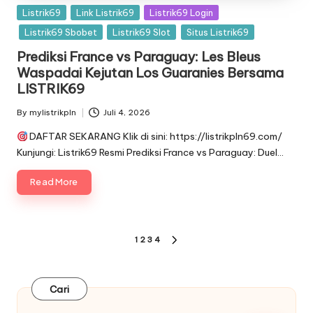
Posted
Listrik69
Link Listrik69
Listrik69 Login
in
Listrik69 Sbobet
Listrik69 Slot
Situs Listrik69
Prediksi France vs Paraguay: Les Bleus
Waspadai Kejutan Los Guaranies Bersama
LISTRIK69
By
mylistrikpln
Juli 4, 2026
Posted
by
DAFTAR SEKARANG Klik di sini: https://listrikpln69.com/
Kunjungi: Listrik69 Resmi Prediksi France vs Paraguay: Duel…
Read More
Paginasi
1
2
3
4
NEXT
pos
PAGE
Cari