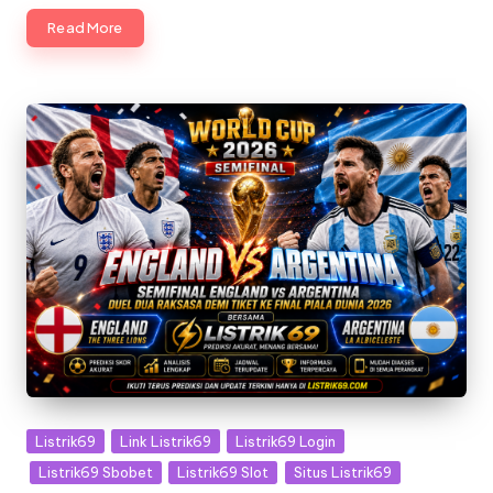
Read More
Posted
Listrik69
Link Listrik69
Listrik69 Login
in
Listrik69 Sbobet
Listrik69 Slot
Situs Listrik69