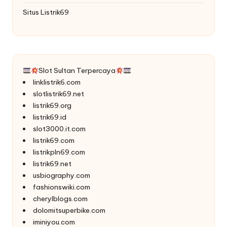
Situs Listrik69
Slot Sultan Terpercaya
linklistrik6.com
slotlistrik69.net
listrik69.org
listrik69.id
slot3000.it.com
listrik69.com
listrikpln69.com
listrik69.net
usbiography.com
fashionswiki.com
cherylblogs.com
dolomitsuperbike.com
iminiyou.com