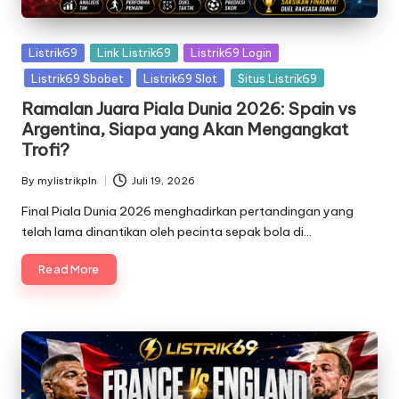
Posted
Listrik69
Link Listrik69
Listrik69 Login
in
Listrik69 Sbobet
Listrik69 Slot
Situs Listrik69
Ramalan Juara Piala Dunia 2026: Spain vs
Argentina, Siapa yang Akan Mengangkat
Trofi?
By
mylistrikpln
Juli 19, 2026
Posted
by
Final Piala Dunia 2026 menghadirkan pertandingan yang
telah lama dinantikan oleh pecinta sepak bola di…
Read More