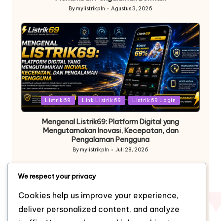
By
mylistrikpln
Agustus 3, 2026
Posted
by
Posted
Listrik69
Link Listrik69
Listrik69 Login
in
Mengenal Listrik69: Platform Digital yang
Mengutamakan Inovasi, Kecepatan, dan
Pengalaman Pengguna
By
mylistrikpln
Juli 28, 2026
Posted
by
We respect your privacy
Cookies help us improve your experience,
deliver personalized content, and analyze