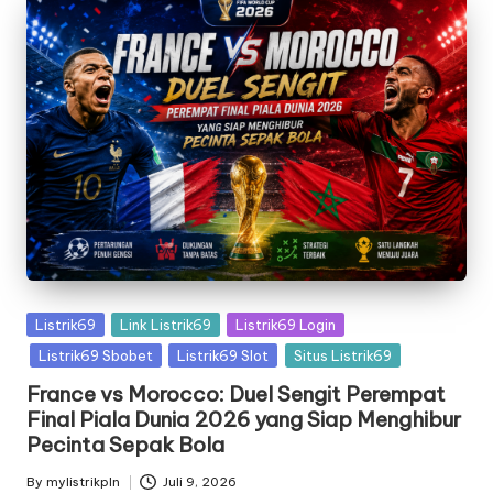
Posted
Listrik69
Link Listrik69
Listrik69 Login
in
Listrik69 Sbobet
Listrik69 Slot
Situs Listrik69
France vs Morocco: Duel Sengit Perempat
Final Piala Dunia 2026 yang Siap Menghibur
Pecinta Sepak Bola
By
mylistrikpln
Juli 9, 2026
Posted