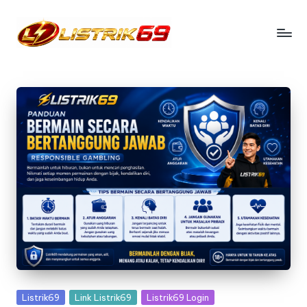
Skip
to
content
Posted
Listrik69
Link Listrik69
Listrik69 Login